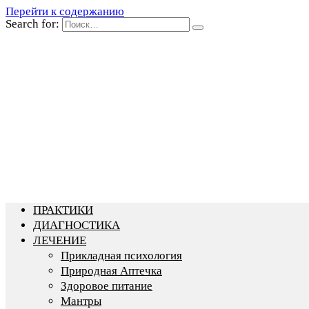
Перейти к содержанию
Search for:
ПРАКТИКИ
ДИАГНОСТИКА
ЛЕЧЕНИЕ
Прикладная психология
Природная Аптечка
Здоровое питание
Мантры