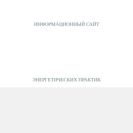
ИНФОРМАЦИОННЫЙ САЙТ
ЭНЕРГЕТИЧЕСКИХ ПРАКТИК