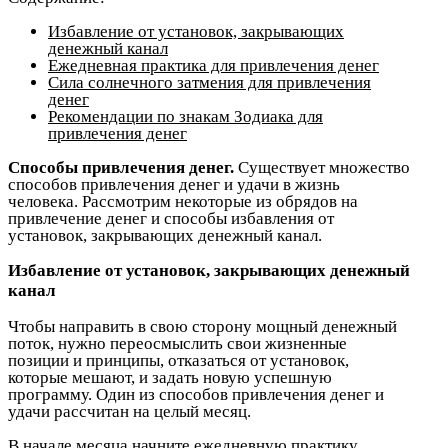
Избавление от установок, закрывающих
денежный канал
Ежедневная практика для привлечения денег
Сила солнечного затмения для привлечения
денег
Рекомендации по знакам Зодиака для
привлечения денег
Способы привлечения денег.
Существует множество
способов привлечения денег и удачи в жизнь
человека. Рассмотрим некоторые из обрядов на
привлечение денег и способы избавления от
установок, закрывающих денежный канал.
Избавление от установок, закрывающих денежный
канал
Чтобы направить в свою сторону мощный денежный
поток, нужно переосмыслить свои жизненные
позиции и принципы, отказаться от установок,
которые мешают, и задать новую успешную
программу. Один из способов привлечения денег и
удачи рассчитан на целый месяц.
В начале месяца начните ежедневную практику,