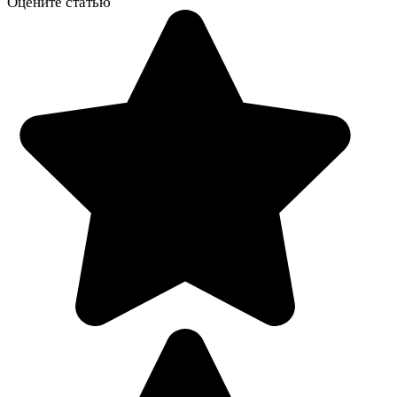
Оцените статью