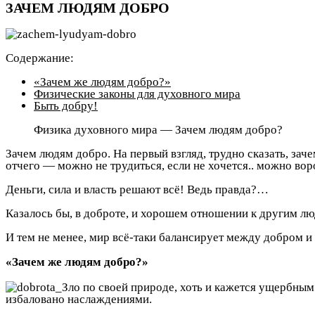
ЗАЧЕМ ЛЮДЯМ ДОБРО
Содержание:
«Зачем же людям добро?»
Физические законы для духовного мира
Быть добру!
Физика духовного мира — Зачем людям добро?
Зачем людям добро. На первый взгляд, трудно сказать, зачем
отчего — можно не трудиться, если не хочется.. можно воро
Деньги, сила и власть решают всё! Ведь правда?…
Казалось бы, в доброте, и хорошем отношении к другим лю
И тем не менее, мир всё-таки балансирует между добром и 
«Зачем же людям добро?»
Зло по своей природе, хоть и кажется ущербным 
избаловано наслаждениями.