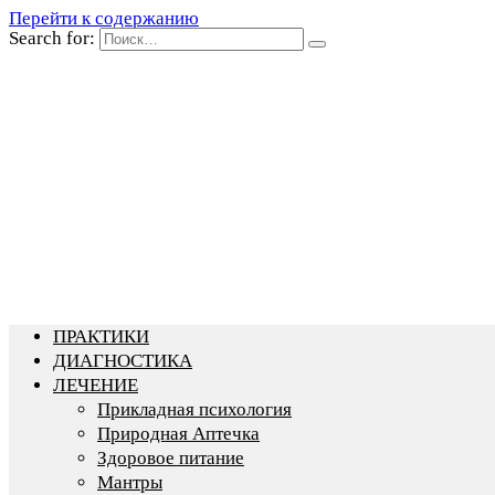
Перейти к содержанию
Search for:
ПРАКТИКИ
ДИАГНОСТИКА
ЛЕЧЕНИЕ
Прикладная психология
Природная Аптечка
Здоровое питание
Мантры