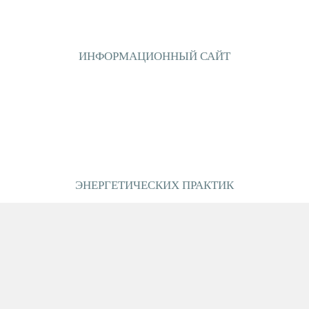
ИНФОРМАЦИОННЫЙ САЙТ
ЭНЕРГЕТИЧЕСКИХ ПРАКТИК