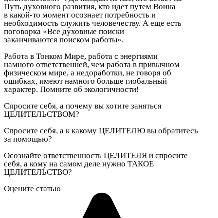
Путь духовного развития, кто идет путем Воина
в какой-то момент осознает потребность и
необходимость служить человечеству. А еще есть
поговорка «Все духовные поиски
заканчиваются поиском работы».
Работа в Тонком Мире, работа с энергиями
намного ответственней, чем работа в привычном
физическом мире, а недоработки, не говоря об
ошибках, имеют намного больше глобальный
характер. Помните об экологичности!
Спросите себя, а почему вы хотите заняться
ЦЕЛИТЕЛЬСТВОМ?
Спросите себя, а к какому ЦЕЛИТЕЛЮ вы обратитесь
за помощью?
Осознайте ответственность ЦЕЛИТЕЛЯ и спросите
себя, а кому на самом деле нужно ТАКОЕ
ЦЕЛИТЕЛЬСТВО?
Оцените статью