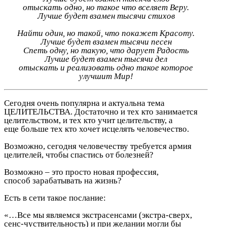
отыскать одно, но такое что вселяет Веру.
Лучше будет взамен тысячи стихов
Найти один, но такой, что покажет Красоту.
Лучше будет взамен тысячи песен
Спеть одну, но такую, что дарует Радость
Лучше будет взамен тысячи дел
отыскать и реализовать одно такое которое
улучшит Мир!
Сегодня очень популярна и актуальна тема
ЦЕЛИТЕЛЬСТВА. Достаточно и тех кто занимается
целительством, и тех кто учит целительству, а
еще больше тех кто хочет исцелять человечество.
Возможно, сегодня человечеству требуется армия
целителей, чтобы спастись от болезней?
Возможно – это просто новая профессия,
способ зарабатывать на жизнь?
Есть в сети такое послание:
«…Все мы являемся экстрасенсами (экстра-сверх,
сенс-чуствительность) и при желании могли бы