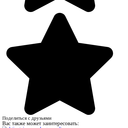
Поделиться с друзьями
Вас также может заинтересовать: