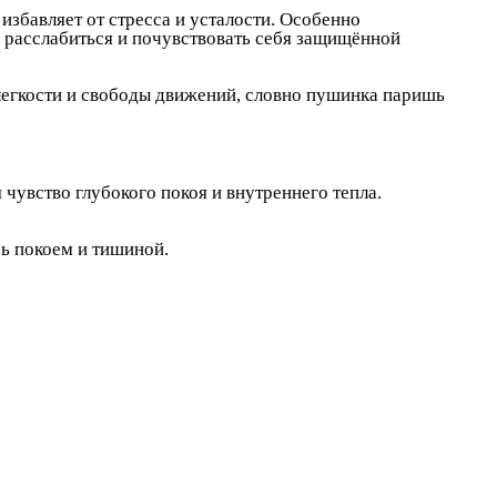
збавляет от стресса и усталости. Особенно
расслабиться и почувствовать себя защищённой
 легкости и свободы движений, словно пушинка паришь
 чувство глубокого покоя и внутреннего тепла.
ь покоем и тишиной.