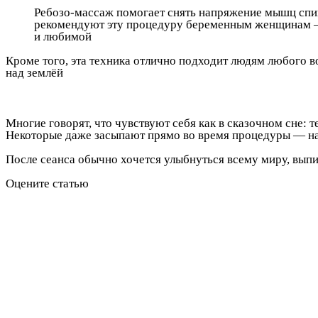
Ребозо-массаж помогает снять напряжение мышц спины
рекомендуют эту процедуру беременным женщинам — 
и любимой
Кроме того, эта техника отлично подходит людям любого в
над землёй
Многие говорят, что чувствуют себя как в сказочном сне: 
Некоторые даже засыпают прямо во время процедуры — н
После сеанса обычно хочется улыбнуться всему миру, выпи
Оцените статью