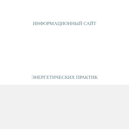
ИНФОРМАЦИОННЫЙ САЙТ
ЭНЕРГЕТИЧЕСКИХ ПРАКТИК