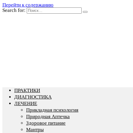
Перейти к содержанию
Search for:
ПРАКТИКИ
ДИАГНОСТИКА
ЛЕЧЕНИЕ
Прикладная психология
Природная Аптечка
Здоровое питание
Мантры