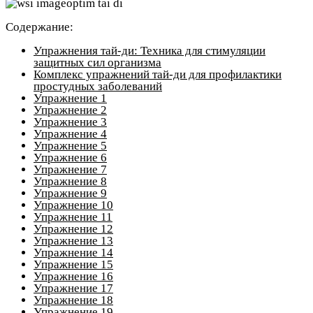
Содержание:
Упражнения тай-ди: Техника для стимуляции
защитных сил организма
Комплекс упражнений тай-ди для профилактики
простудных заболеваний
Упражнение 1
Упражнение 2
Упражнение 3
Упражнение 4
Упражнение 5
Упражнение 6
Упражнение 7
Упражнение 8
Упражнение 9
Упражнение 10
Упражнение 11
Упражнение 12
Упражнение 13
Упражнение 14
Упражнение 15
Упражнение 16
Упражнение 17
Упражнение 18
Упражнение 19