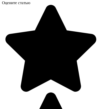
Оцените статью