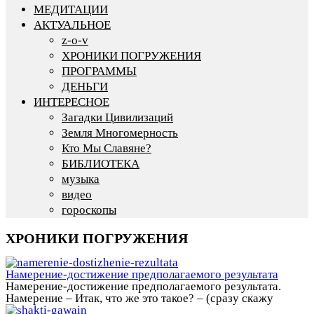
МЕДИТАЦИИ
АКТУАЛЬНОЕ
z-o-v
ХРОНИКИ ПОГРУЖЕНИЯ
ПРОГРАММЫ
ДЕНЬГИ
ИНТЕРЕСНОЕ
Загадки Цивилизаций
Земля Многомерность
Кто Мы Славяне?
БИБЛИОТЕКА
музыка
видео
гороскопы
ХРОНИКИ ПОГРУЖЕНИЯ
Намерение-достижение предполагаемого результата
Намерение-достижение предполагаемого результата.
Намерение – Итак, что же это такое? – (сразу скажу